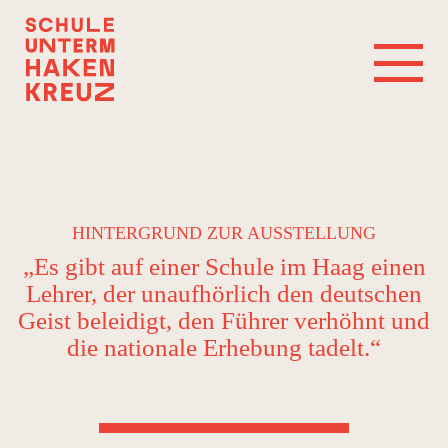
HINTERGRUND ZUR AUSSTELLUNG
„Es gibt auf einer Schule im Haag einen
Lehrer, der unaufhörlich den deutschen
Geist beleidigt, den Führer verhöhnt und
die nationale Erhebung tadelt.“